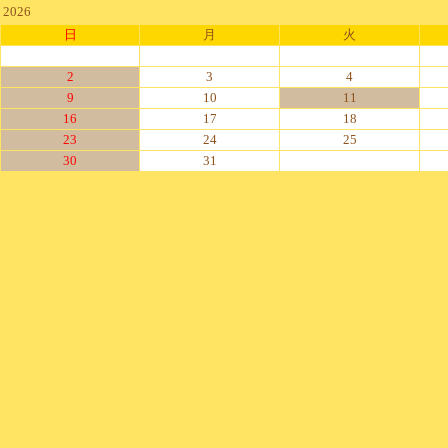
2026
日
月
火
2
3
4
9
10
11
16
17
18
23
24
25
30
31