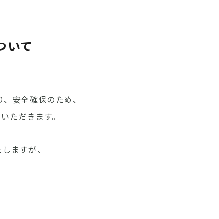
ついて
り、安全確保のため、
ていただきます。
たしますが、