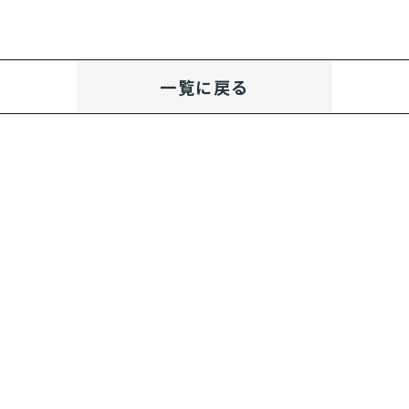
一覧に戻る