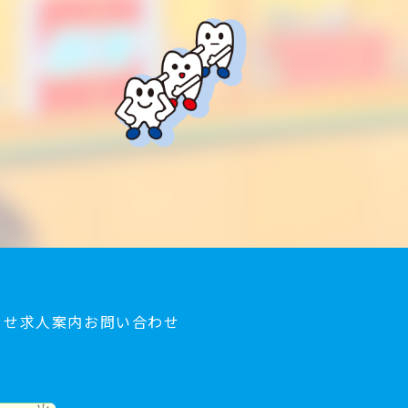
らせ
求人案内
お問い合わせ