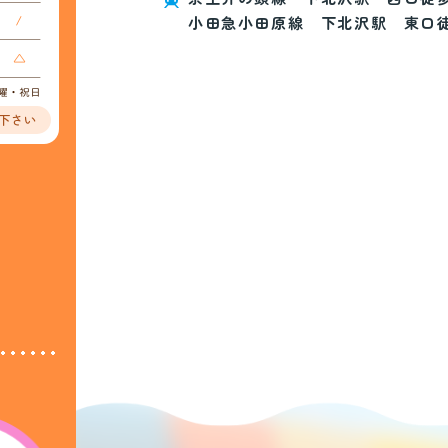
小田急小田原線 下北沢駅 東口徒