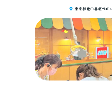
東京都世田谷区代田6-6