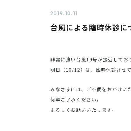
2019.10.11
台風による臨時休診に
非常に強い台風19号が接近してお
明日（10/12）は、臨時休診させ
みなさまには、ご不便をおかけい
何卒ご了承ください。
よろしくお願いいたします。