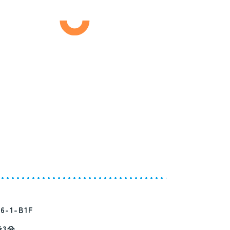
-1-B1F
3分