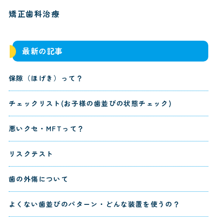
矯正歯科治療
最新の記事
保隙（ほげき）って？
チェックリスト(お子様の歯並びの状態チェック)
悪いクセ・MFTって？
リスクテスト
歯の外傷について
よくない歯並びのパターン・どんな装置を使うの？