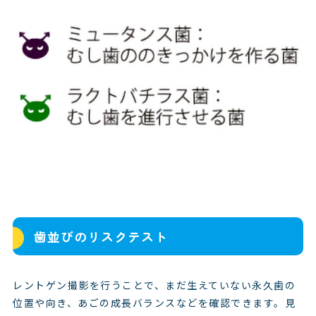
歯並びのリスクテスト
レントゲン撮影を行うことで、まだ生えていない永久歯の
位置や向き、あごの成長バランスなどを確認できます。見