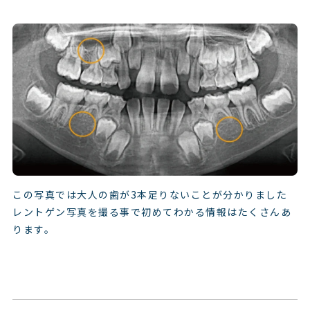
この写真では大人の歯が3本足りないことが分かりました
レントゲン写真を撮る事で初めてわかる情報はたくさんあ
ります。