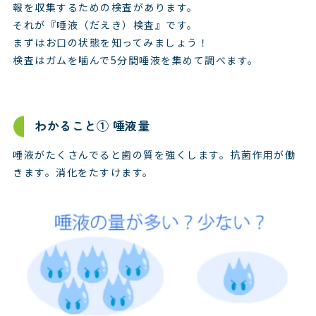
報を収集するための検査があります。
それが『唾液（だえき）検査』です。
まずはお口の状態を知ってみましょう！
検査はガムを噛んで5分間唾液を集めて調べます。
わかること① 唾液量
唾液がたくさんでると歯の質を強くします。抗菌作用が働
きます。消化をたすけます。