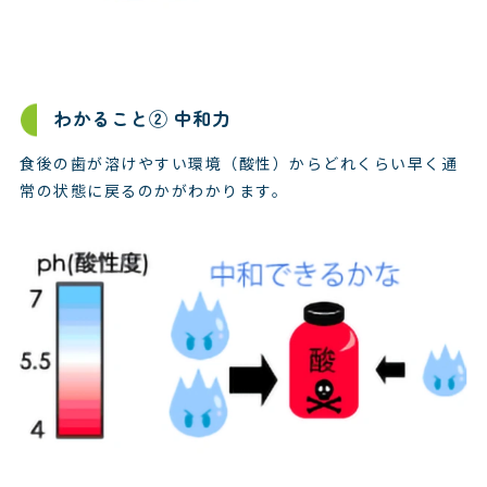
わかること② 中和力
食後の歯が溶けやすい環境（酸性）からどれくらい早く通
常の状態に戻るのかがわかります。