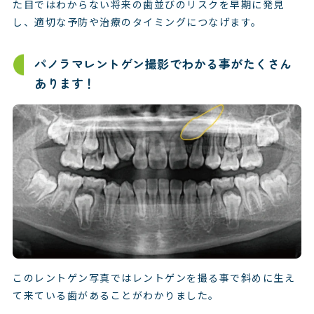
た目ではわからない将来の歯並びのリスクを早期に発見
し、適切な予防や治療のタイミングにつなげます。
パノラマレントゲン撮影でわかる事がたくさん
あります！
このレントゲン写真ではレントゲンを撮る事で斜めに生え
て来ている歯があることがわかりました。