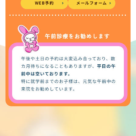
WEB予約
メールフォーム