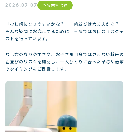
2026.07.07
予防歯科治療
「むし歯になりやすいかな？」「歯並びは大丈夫かな？」
そんな疑問にお応えするために、当院ではお口のリスクテ
ストを行っています。
むし歯のなりやすさや、お子さま自身では見えない将来の
歯並びのリスクを確認し、一人ひとりに合った予防や治療
のタイミングをご提案します。