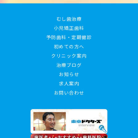
むし歯治療
小児矯正歯科
予防歯科・定期健診
初めての方へ
クリニック案内
治療ブログ
お知らせ
求人案内
お問い合わせ