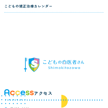
こどもの矯正治療カレンダー
アクセス