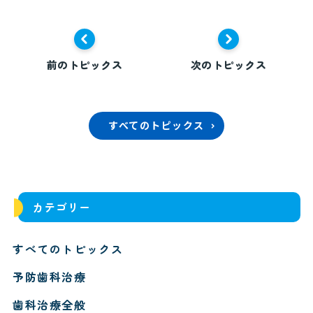
前のトピックス
次のトピックス
すべてのトピックス
カテゴリー
すべてのトピックス
予防歯科治療
歯科治療全般