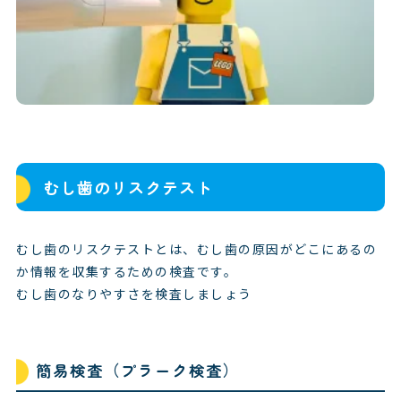
むし歯のリスクテスト
むし歯のリスクテストとは、むし歯の原因がどこにあるの
か情報を収集するための検査です。
むし歯のなりやすさを検査しましょう
簡易検査（プラーク検査）