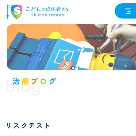
blog
リスクテスト