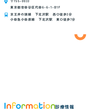
〒155-0033
東京都世田谷区代田6-6-1-B1F
京王井の頭線 下北沢駅 西口徒歩3分
小田急小田原線 下北沢駅 東口徒歩7分
診療情報