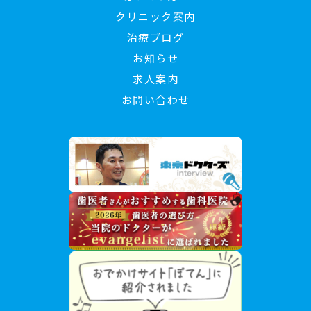
クリニック案内
治療ブログ
お知らせ
求人案内
お問い合わせ