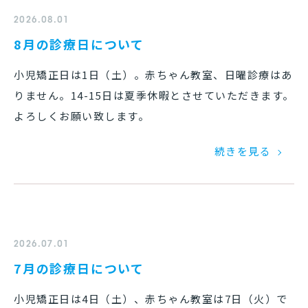
2026.08.01
8月の診療日について
小児矯正日は1日（土）。赤ちゃん教室、日曜診療はあ
りません。14-15日は夏季休暇とさせていただきます。
よろしくお願い致します。
続きを見る
2026.07.01
7月の診療日について
小児矯正日は4日（土）、赤ちゃん教室は7日（火）で