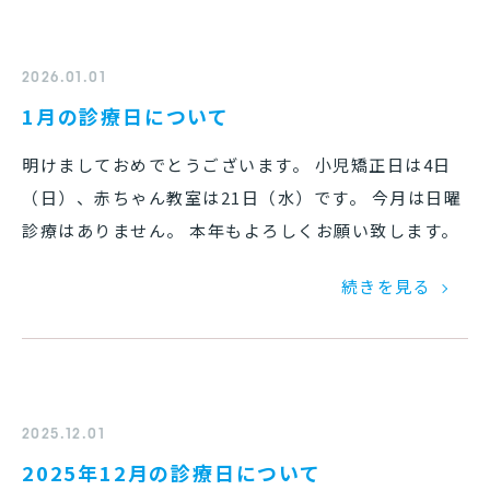
2026.01.01
1月の診療日について
明けましておめでとうございます。 小児矯正日は4日
（日）、赤ちゃん教室は21日（水）です。 今月は日曜
診療はありません。 本年もよろしくお願い致します。
続きを見る
2025.12.01
2025年12月の診療日について