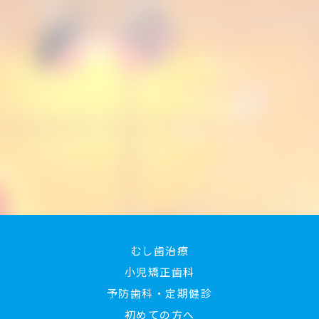
むし歯治療
小児矯正歯科
予防歯科・定期健診
初めての方へ