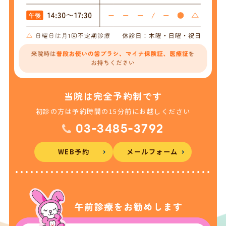
当院は完全予約制です
初診の方は予約時間の15分前にお越しください
03-3485-3792
WEB予約
メールフォーム