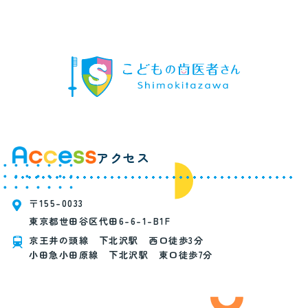
アクセス
〒155-0033
東京都世田谷区代田6-6-1-B1F
京王井の頭線 下北沢駅 西口徒歩3分
小田急小田原線 下北沢駅 東口徒歩7分