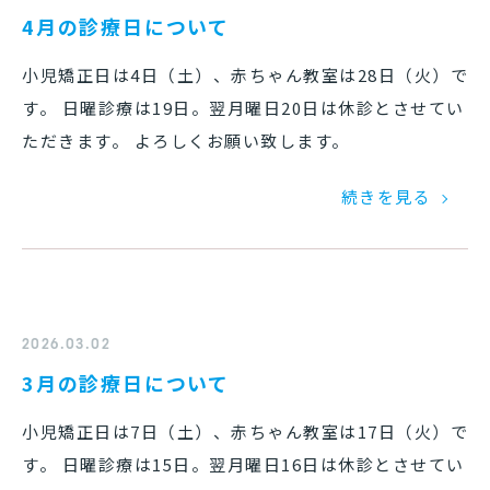
4月の診療日について
小児矯正日は4日（土）、赤ちゃん教室は28日（火）で
す。 日曜診療は19日。翌月曜日20日は休診とさせてい
ただきます。 よろしくお願い致します。
続きを見る
2026.03.02
3月の診療日について
小児矯正日は7日（土）、赤ちゃん教室は17日（火）で
す。 日曜診療は15日。翌月曜日16日は休診とさせてい