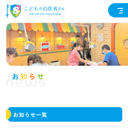
news
お知らせ一覧