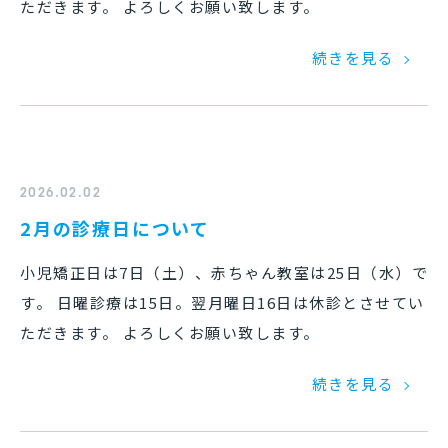
ただきます。 よろしくお願い致します。
続きを見る
2026.02.02
2月の診療日について
小児矯正日は7日（土）、赤ちゃん教室は25日（水）で
す。 日曜診療は15日。翌月曜日16日は休診とさせてい
ただきます。 よろしくお願い致します。
続きを見る