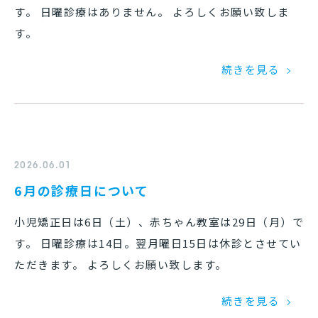
す。 日曜診療はありません。 よろしくお願い致しま
す。
続きを見る
2026.06.01
6月の診療日について
小児矯正日は6日（土）、赤ちゃん教室は29日（月）で
す。 日曜診療は14日。翌月曜日15日は休診とさせてい
ただきます。 よろしくお願い致します。
続きを見る