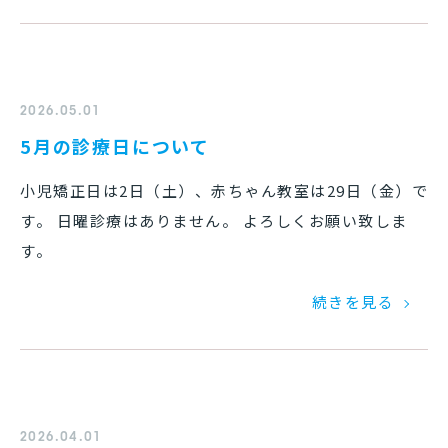
2026.05.01
5月の診療日について
小児矯正日は2日（土）、赤ちゃん教室は29日（金）で
す。 日曜診療はありません。 よろしくお願い致しま
す。
続きを見る
2026.04.01