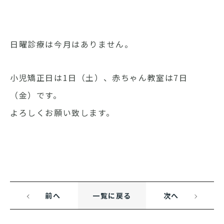
日曜診療は今月はありません。
小児矯正日は1日（土）、赤ちゃん教室は7日
（金）です。
よろしくお願い致します。
前へ
一覧に戻る
次へ