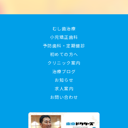
むし歯治療
小児矯正歯科
予防歯科・定期健診
初めての方へ
クリニック案内
治療ブログ
お知らせ
求人案内
お問い合わせ