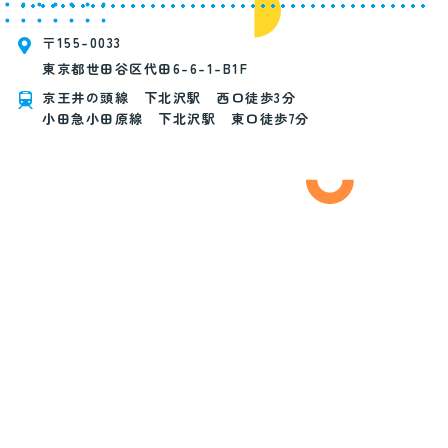
〒155-0033
東京都世田谷区代田6-6-1-B1F
京王井の頭線 下北沢駅 西口徒歩3分
小田急小田原線 下北沢駅 東口徒歩7分