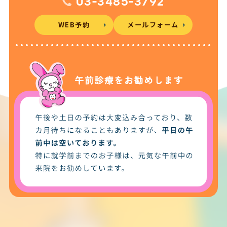
03-3485-3792
WEB予約
メールフォーム