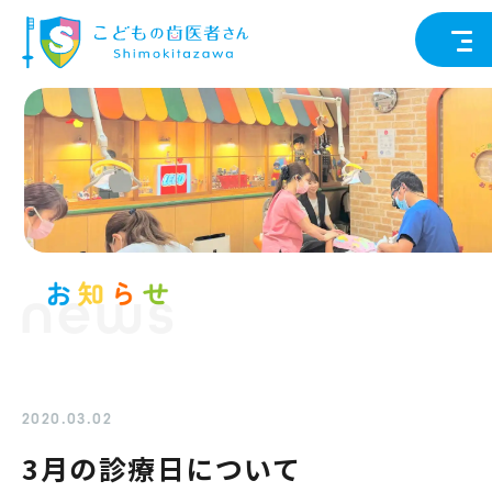
news
2020.03.02
3月の診療日について