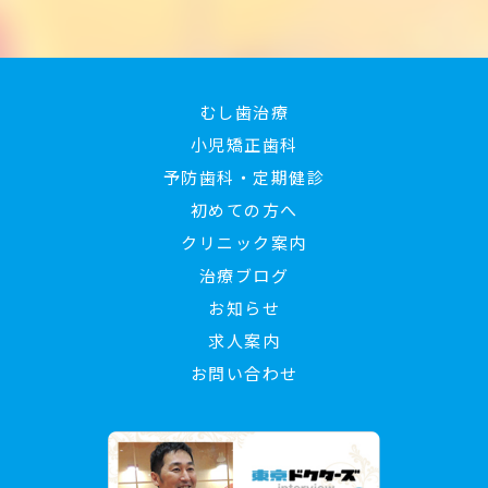
むし歯治療
小児矯正歯科
予防歯科・定期健診
初めての方へ
クリニック案内
治療ブログ
お知らせ
求人案内
お問い合わせ