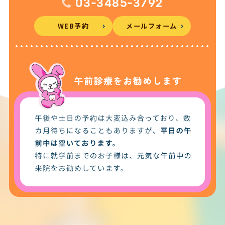
03-3485-3792
WEB予約
メールフォーム