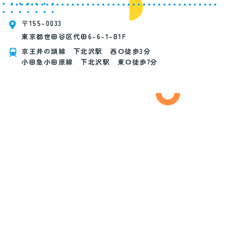
〒155-0033
東京都世田谷区代田6-6-1-B1F
京王井の頭線 下北沢駅 西口徒歩3分
小田急小田原線 下北沢駅 東口徒歩7分