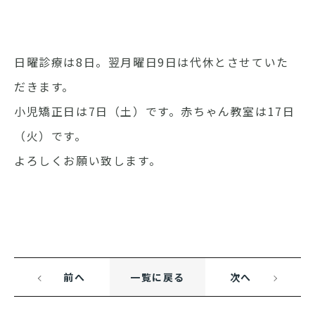
日曜診療は8日。翌月曜日9日は代休とさせていた
だきます。
小児矯正日は7日（土）です。赤ちゃん教室は17日
（火）です。
よろしくお願い致します。
前へ
一覧に戻る
次へ