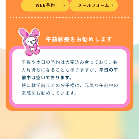
WEB予約
メールフォーム