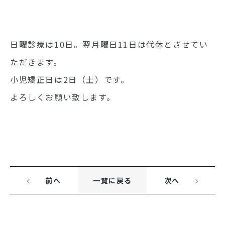
日曜診療は10日。翌月曜日11日は代休とさせてい
ただきます。
小児矯正日は2日（土）です。
よろしくお願い致します。
前へ
一覧に戻る
次へ