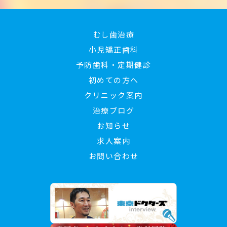
むし歯治療
小児矯正歯科
予防歯科・定期健診
初めての方へ
クリニック案内
治療ブログ
お知らせ
求人案内
お問い合わせ