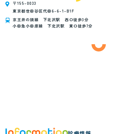
〒155-0033
東京都世田谷区代田6-6-1-B1F
京王井の頭線 下北沢駅 西口徒歩3分
小田急小田原線 下北沢駅 東口徒歩7分
診療情報