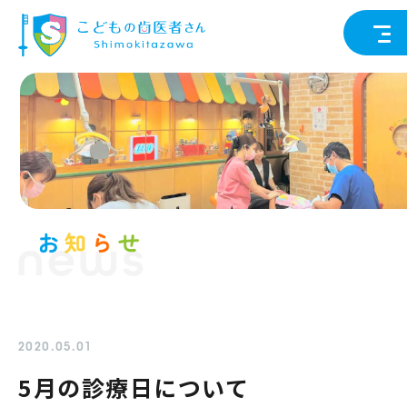
news
2020.05.01
5月の診療日について