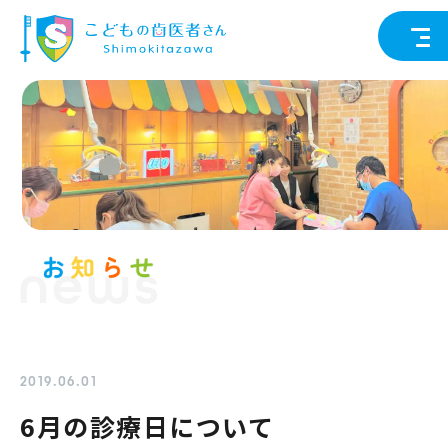
news
2019.06.01
6月の診療日について