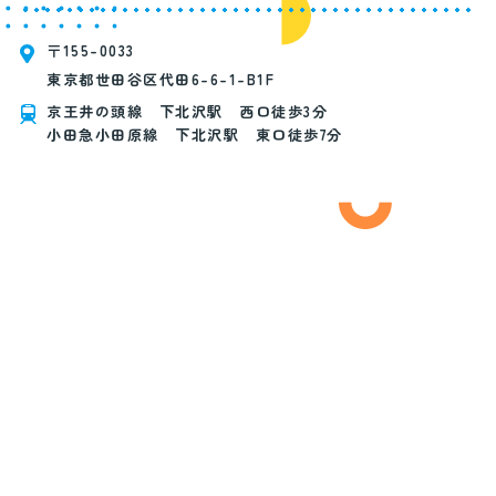
〒155-0033
東京都世田谷区代田6-6-1-B1F
京王井の頭線 下北沢駅 西口徒歩3分
小田急小田原線 下北沢駅 東口徒歩7分