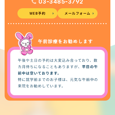
03-3485-3792
WEB予約
メールフォーム