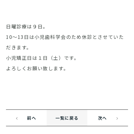
日曜診療は９日。
10～13日は小児歯科学会のため休診とさせていた
だきます。
小児矯正日は１日（土）です。
よろしくお願い致します。
前へ
一覧に戻る
次へ