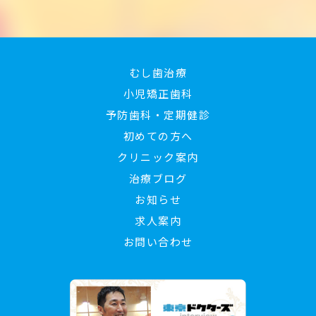
むし歯治療
小児矯正歯科
予防歯科・定期健診
初めての方へ
クリニック案内
治療ブログ
お知らせ
求人案内
お問い合わせ