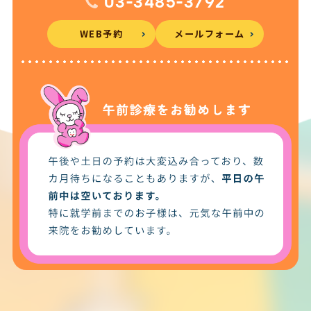
03-3485-3792
WEB予約
メールフォーム