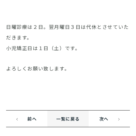
日曜診療は２日。翌月曜日３日は代休とさせていた
だきます。
小児矯正日は１日（土）です。
よろしくお願い致します。
前へ
一覧に戻る
次へ