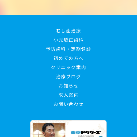
むし歯治療
小児矯正歯科
予防歯科・定期健診
初めての方へ
クリニック案内
治療ブログ
お知らせ
求人案内
お問い合わせ