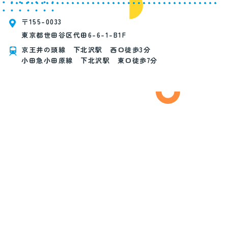
〒155-0033
東京都世田谷区代田6-6-1-B1F
京王井の頭線 下北沢駅 西口徒歩3分
小田急小田原線 下北沢駅 東口徒歩7分